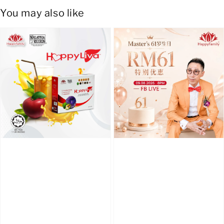
You may also like