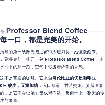
Professor Blend Coffee ——
🌞
每一口，都是完美的开始。
清晨的第一缕阳光透过窗帘洒进厨房，她慢慢醒来。
走到餐桌前，撕开一包
，热
Professor Blend Coffee
水冲下的那一刻，空气中弥漫着浓郁的香气。
这不是普通的咖啡。它来自
，
哥伦比亚的优质咖啡豆
，
，入口顺滑，甘苦交织。她最喜欢
0% 酸度
无添加糖
的，是它不会让她心慌或胃不适，反而带来一整天的专
注与能量。